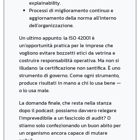
explainability.
Processi di miglioramento continuo e
aggiornamento della norma all’interno
dell’organizzazione.
Un ultimo appunto: la ISO 42001 è
un’opportunità pratica per le imprese che
vogliono evitare bozzetti etici da vetrina e
costruire responsabilità operativa. Ma non si
illudano: la certificazione non santifica. È uno
strumento di governo. Come ogni strumento,
produce risultati in mano a chi lo usa bene —
o lo usa male.
La domanda finale, che resta nella stanza
dopo il podcast: possiamo davvero relegare
l’imprevedibile a un fascicolo di audit? O
stiamo solo confezionando un buon abito per
un organismo ancora capace di mutare