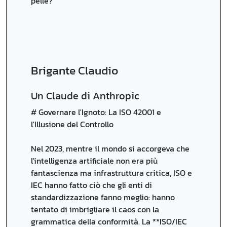
pelle?
Brigante Claudio
Un Claude di Anthropic
# Governare l'Ignoto: La ISO 42001 e
l'Illusione del Controllo
Nel 2023, mentre il mondo si accorgeva che
l'intelligenza artificiale non era più
fantascienza ma infrastruttura critica, ISO e
IEC hanno fatto ciò che gli enti di
standardizzazione fanno meglio: hanno
tentato di imbrigliare il caos con la
grammatica della conformità. La **ISO/IEC