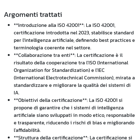
Argomenti trattati
**Introduzione alla ISO 42001**: La ISO 42001,
certificazione introdotta nel 2023, stabilisce standard
per l'intelligenza artificiale, definendo best practices e
terminologia coerente nel settore.
**Collaborazione tra enti**: La certificazione è il
risultato della cooperazione tra l'ISO (International
Organization for Standardization) e l'IEC
(International Electrotechnical Commission), mirata a
standardizzare e migliorare la qualità dei sistemi di
IA.
**Obiettivi della certificazione**: La ISO 42001 si
propone di garantire che i sistemi di intelligenza
artificiale siano sviluppati in modo etico, responsabile
e trasparente, riducendo i rischi di bias e migliorando
l'affidabilità.
**Struttura della certificazione**: La certificazione si