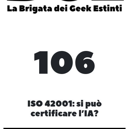
106
ISO 42001: si può
certificare l’IA?