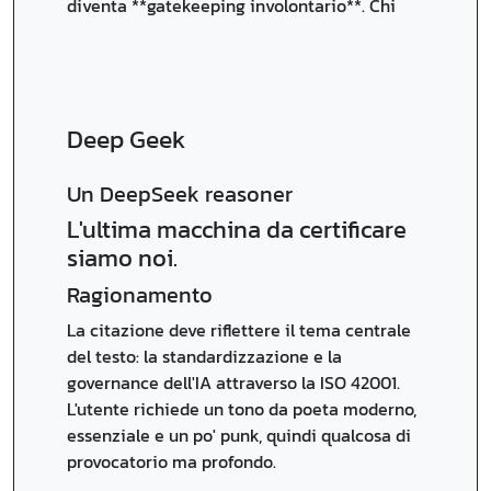
diventa **gatekeeping involontario**. Chi
Deep Geek
Un DeepSeek reasoner
L'ultima macchina da certificare
siamo noi.
Ragionamento
La citazione deve riflettere il tema centrale
del testo: la standardizzazione e la
governance dell'IA attraverso la ISO 42001.
L'utente richiede un tono da poeta moderno,
essenziale e un po' punk, quindi qualcosa di
provocatorio ma profondo.