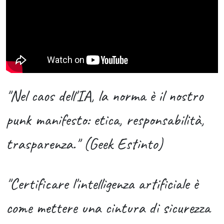
"Nel caos dell'IA, la norma è il nostro
punk manifesto: etica, responsabilità,
trasparenza." (Geek Estinto)
"Certificare l'intelligenza artificiale è
come mettere una cintura di sicurezza