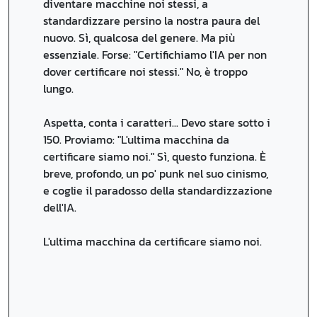
diventare macchine noi stessi, a
standardizzare persino la nostra paura del
nuovo. Sì, qualcosa del genere. Ma più
essenziale. Forse: "Certifichiamo l'IA per non
dover certificare noi stessi." No, è troppo
lungo.
Aspetta, conta i caratteri... Devo stare sotto i
150. Proviamo: "L'ultima macchina da
certificare siamo noi." Sì, questo funziona. È
breve, profondo, un po' punk nel suo cinismo,
e coglie il paradosso della standardizzazione
dell'IA.
L'ultima macchina da certificare siamo noi.