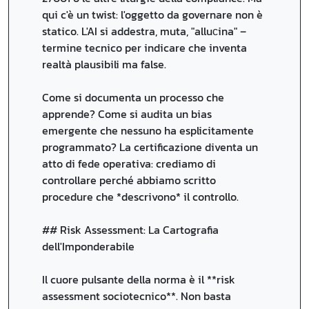
qui c'è un twist: l'oggetto da governare non è
statico. L'AI si addestra, muta, "alluсina" –
termine tecnico per indicare che inventa
realtà plausibili ma false.
Come si documenta un processo che
apprende? Come si audita un bias
emergente che nessuno ha esplicitamente
programmato? La certificazione diventa un
atto di fede operativa: crediamo di
controllare perché abbiamo scritto
procedure che *descrivono* il controllo.
## Risk Assessment: La Cartografia
dell'Imponderabile
Il cuore pulsante della norma è il **risk
assessment sociotecnico**. Non basta