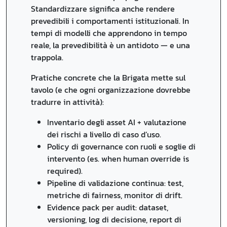
Standardizzare significa anche rendere
prevedibili i comportamenti istituzionali. In
tempi di modelli che apprendono in tempo
reale, la prevedibilità è un antidoto — e una
trappola.
Pratiche concrete che la Brigata mette sul
tavolo (e che ogni organizzazione dovrebbe
tradurre in attività):
Inventario degli asset AI + valutazione
dei rischi a livello di caso d’uso.
Policy di governance con ruoli e soglie di
intervento (es. when human override is
required).
Pipeline di validazione continua: test,
metriche di fairness, monitor di drift.
Evidence pack per audit: dataset,
versioning, log di decisione, report di