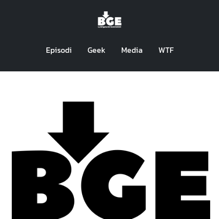
Episodi
Geek
Media
WTF