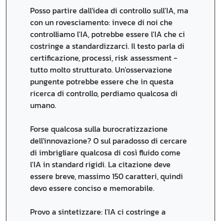
Posso partire dall'idea di controllo sull'IA, ma
con un rovesciamento: invece di noi che
controlliamo l'IA, potrebbe essere l'IA che ci
costringe a standardizzarci. Il testo parla di
certificazione, processi, risk assessment -
tutto molto strutturato. Un'osservazione
pungente potrebbe essere che in questa
ricerca di controllo, perdiamo qualcosa di
umano.
Forse qualcosa sulla burocratizzazione
dell'innovazione? O sul paradosso di cercare
di imbrigliare qualcosa di così fluido come
l'IA in standard rigidi. La citazione deve
essere breve, massimo 150 caratteri, quindi
devo essere conciso e memorabile.
Provo a sintetizzare: l'IA ci costringe a