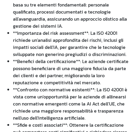
basa su tre elementi fondamentali: personale
qualificato, processi documentati e tecnologie
all'avanguardia, assicurando un approccio olistico alla
gestione dei sistemi IA.
**Importanza del risk assessment**: La ISO 42001
richiede un'analisi approfondita dei rischi, inclusi gli
impatti sociali dell'IA, per garantire che le tecnologie
sviluppate non generino pregiudizi o discriminazioni.
**Benefici della certificazione**: Le aziende certificate
possono beneficiare di una maggiore fiducia da parte
dei clienti e dei partner, migliorando la loro
reputazione e competitività nel mercato.
**Confronto con normative esistenti**: La ISO 42001 è
vista come un'opportunità per le aziende di allinearsi
con normative emergenti come la AI Act dell'UE, che
richiede una maggiore responsabilità e trasparenza
nell'uso dell'intelligenza artificiale.
**Sfide e costi associati**: Ottenere la certificazione