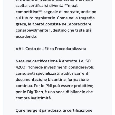
scelta: certificarsi diventa **moat
competitivo**, segnale di mercato, anticipo
sul futuro regolatorio. Come nella tragedia
greca, la libertà consiste nell'abbracciare
consapevolmente il destino che ti sta già
accadendo.
## Il Costo dell'Etica Proceduralizzata
Nessuna certificazione è gratuita. La ISO
42001 richiede investimenti considerevoli:
consulenti specializzati, audit ricorrenti,
documentazione bizantina, formazione
continua. Per le PMI può essere proibitivo;
per le Big Tech, è una voce di bilancio che
compra legittimità.
Qui emerge il paradosso: la certificazione