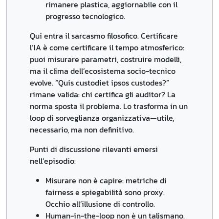
rimanere plastica, aggiornabile con il
progresso tecnologico.
Qui entra il sarcasmo filosofico. Certificare
l’IA è come certificare il tempo atmosferico:
puoi misurare parametri, costruire modelli,
ma il clima dell’ecosistema socio-tecnico
evolve. “Quis custodiet ipsos custodes?”
rimane valida: chi certifica gli auditor? La
norma sposta il problema. Lo trasforma in un
loop di sorveglianza organizzativa—utile,
necessario, ma non definitivo.
Punti di discussione rilevanti emersi
nell’episodio:
Misurare non è capire: metriche di
fairness e spiegabilità sono proxy.
Occhio all’illusione di controllo.
Human-in-the-loop non è un talismano.