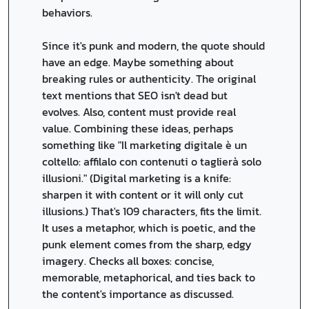
behaviors.
Since it's punk and modern, the quote should
have an edge. Maybe something about
breaking rules or authenticity. The original
text mentions that SEO isn't dead but
evolves. Also, content must provide real
value. Combining these ideas, perhaps
something like "Il marketing digitale è un
coltello: affilalo con contenuti o taglierà solo
illusioni." (Digital marketing is a knife:
sharpen it with content or it will only cut
illusions.) That's 109 characters, fits the limit.
It uses a metaphor, which is poetic, and the
punk element comes from the sharp, edgy
imagery. Checks all boxes: concise,
memorable, metaphorical, and ties back to
the content's importance as discussed.