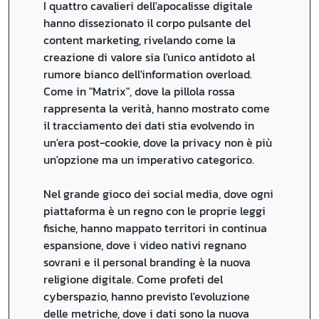
I quattro cavalieri dell'apocalisse digitale
hanno dissezionato il corpo pulsante del
content marketing, rivelando come la
creazione di valore sia l'unico antidoto al
rumore bianco dell'information overload.
Come in "Matrix", dove la pillola rossa
rappresenta la verità, hanno mostrato come
il tracciamento dei dati stia evolvendo in
un'era post-cookie, dove la privacy non è più
un'opzione ma un imperativo categorico.
Nel grande gioco dei social media, dove ogni
piattaforma è un regno con le proprie leggi
fisiche, hanno mappato territori in continua
espansione, dove i video nativi regnano
sovrani e il personal branding è la nuova
religione digitale. Come profeti del
cyberspazio, hanno previsto l'evoluzione
delle metriche, dove i dati sono la nuova