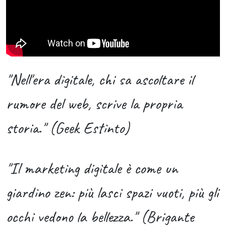
"Nell'era digitale, chi sa ascoltare il
rumore del web, scrive la propria
storia." (Geek Estinto)
"Il marketing digitale è come un
giardino zen: più lasci spazi vuoti, più gli
occhi vedono la bellezza." (Brigante