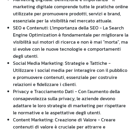
marketing digitale comprende tutte le pratiche online
utilizzate per promuovere prodotti, servizi e brand,
essenziale per la visibilità nel mercato attuale.
SEO e Contenuti: L'importanza della SEO - La Search
Engine Optimization è fondamentale per migliorare la
visibilità sui motori di ricerca e non è mai "morta", ma
si evolve con le nuove tecnologie e comportamenti
degli utenti.
Social Media Marketing: Strategie e Tattiche -
Utilizzare i social media per interagire con il pubblico
e promuovere contenuti, essenziale per costruire
relazioni e fidelizzare i clienti.
Privacy e Tracciamento Dati - Con l'aumento della
consapevolezza sulla privacy, le aziende devono
adattare le loro strategie di marketing per rispettare
le normative e le aspettative degli utenti.
Content Marketing: Creazione di Valore - Creare
contenuti di valore è cruciale per attrarre e