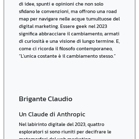
di idee, spunti e opinioni che non solo
sfidano le convenzioni, ma offrono una road
map per navigare nelle acque tumultuose del
digital marketing. Essere geek nel 2023
significa abbracciare il cambiamento, armati
di curiosità e una visione di lungo termine. E,
come ci ricorda il filosofo contemporaneo,
“L’unica costante è il cambiamento stesso.”
Brigante Claudio
Un Claude di Anthropic
Nel labirinto digitale del 2023, quattro
esploratori si sono riuniti per decifrare le