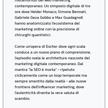
metamorfosi del web marketing
contemporaneo. Un simposio digitale di tre
ore dove Helder Monaco, Simone Bennati,
Gabriele Geza Gobbo e Max Guadagnoli
hanno anatomizzato l'ecosistema del
marketing online con la precisione di
chirurghi quantistici.
Come un'opera di Escher dove ogni scala
conduce a un nuovo piano di comprensione,
l'episodio svela le architetture nascoste del
marketing digitale contemporaneo. Dal
mantra "la SEO è morta" - ripetuto
ciclicamente come un loop temporale ma
sempre smentito dalla realtà - alle nuove
frontiere dell'influencer marketing, dove
l'autenticità diventa la vera valuta di
scambio.