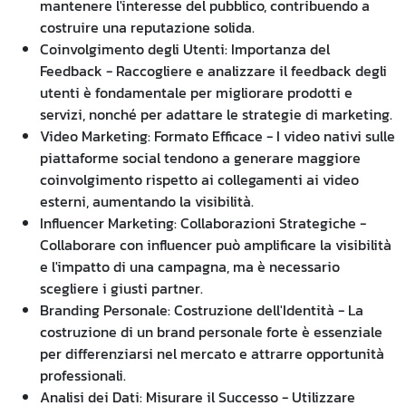
mantenere l'interesse del pubblico, contribuendo a
costruire una reputazione solida.
Coinvolgimento degli Utenti: Importanza del
Feedback - Raccogliere e analizzare il feedback degli
utenti è fondamentale per migliorare prodotti e
servizi, nonché per adattare le strategie di marketing.
Video Marketing: Formato Efficace - I video nativi sulle
piattaforme social tendono a generare maggiore
coinvolgimento rispetto ai collegamenti ai video
esterni, aumentando la visibilità.
Influencer Marketing: Collaborazioni Strategiche -
Collaborare con influencer può amplificare la visibilità
e l'impatto di una campagna, ma è necessario
scegliere i giusti partner.
Branding Personale: Costruzione dell'Identità - La
costruzione di un brand personale forte è essenziale
per differenziarsi nel mercato e attrarre opportunità
professionali.
Analisi dei Dati: Misurare il Successo - Utilizzare