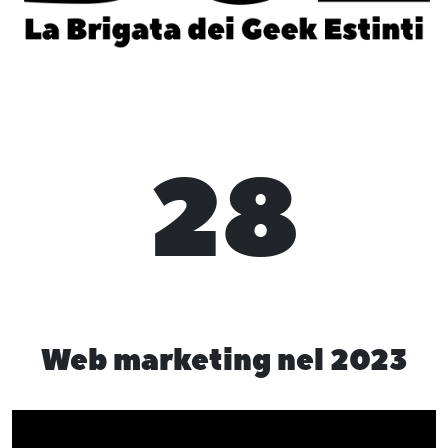
28
Web marketing nel 2023