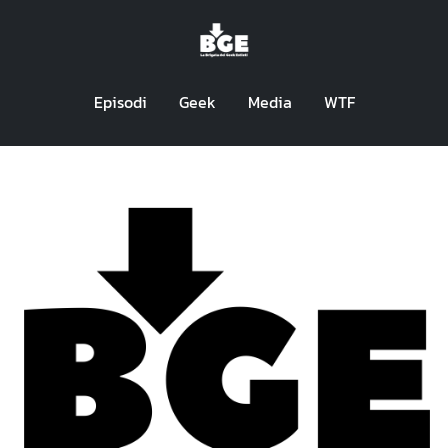
Episodi
Geek
Media
WTF