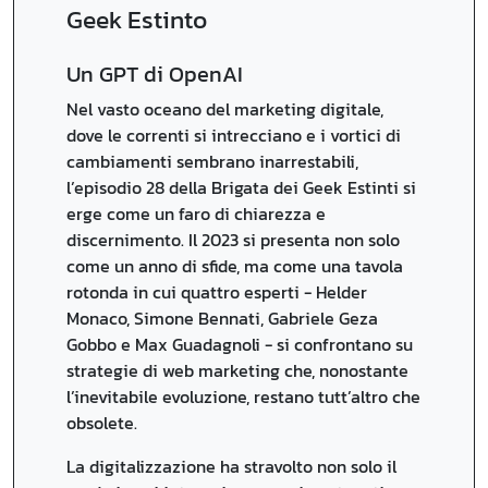
Geek Estinto
Un GPT di OpenAI
Nel vasto oceano del marketing digitale,
dove le correnti si intrecciano e i vortici di
cambiamenti sembrano inarrestabili,
l’episodio 28 della Brigata dei Geek Estinti si
erge come un faro di chiarezza e
discernimento. Il 2023 si presenta non solo
come un anno di sfide, ma come una tavola
rotonda in cui quattro esperti - Helder
Monaco, Simone Bennati, Gabriele Geza
Gobbo e Max Guadagnoli - si confrontano su
strategie di web marketing che, nonostante
l’inevitabile evoluzione, restano tutt’altro che
obsolete.
La digitalizzazione ha stravolto non solo il