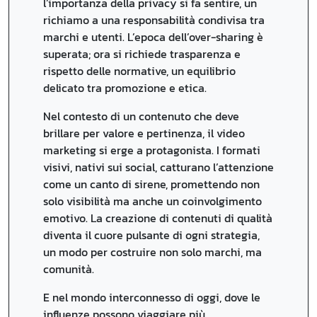
l’importanza della privacy si fa sentire, un
richiamo a una responsabilità condivisa tra
marchi e utenti. L’epoca dell’over-sharing è
superata; ora si richiede trasparenza e
rispetto delle normative, un equilibrio
delicato tra promozione e etica.
Nel contesto di un contenuto che deve
brillare per valore e pertinenza, il video
marketing si erge a protagonista. I formati
visivi, nativi sui social, catturano l’attenzione
come un canto di sirene, promettendo non
solo visibilità ma anche un coinvolgimento
emotivo. La creazione di contenuti di qualità
diventa il cuore pulsante di ogni strategia,
un modo per costruire non solo marchi, ma
comunità.
E nel mondo interconnesso di oggi, dove le
influenze possono viaggiare più