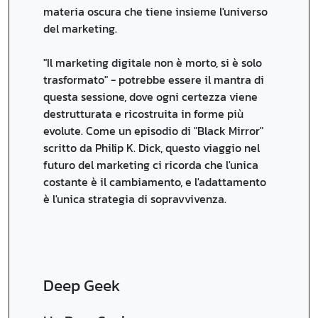
materia oscura che tiene insieme l'universo
del marketing.
"Il marketing digitale non è morto, si è solo
trasformato" - potrebbe essere il mantra di
questa sessione, dove ogni certezza viene
destrutturata e ricostruita in forme più
evolute. Come un episodio di "Black Mirror"
scritto da Philip K. Dick, questo viaggio nel
futuro del marketing ci ricorda che l'unica
costante è il cambiamento, e l'adattamento
è l'unica strategia di sopravvivenza.
Deep Geek