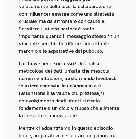
velocemente della luce, la collaborazione
con influencer emerge come una strategia
cruciale, ma da affrontare con cautela.
Scegliere il giusto partner è tanto
importante quanto il messaggio stesso, in un
gioco di specchi che riflette l’identità del
marchio e le aspettative del pubblico.
La chiave per il successo? Un’analisi
meticolosa dei dati, un’arte che mescola
numeri e intuizioni, trasformando feedback
in azioni concrete. In un’epoca in cui
l’attenzione è la valuta più preziosa, il
coinvolgimento degli utenti si rivela
fondamentale, un ciclo virtuoso che alimenta
la crescita e l’innovazione.
Mentre ci addentriamo in questo episodio
fiume, preparatevi a esplorare un panorama