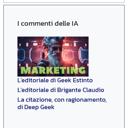
I commenti delle IA
L'editoriale di Geek Estinto
L'editoriale di Brigante Claudio
La citazione, con ragionamento,
di Deep Geek