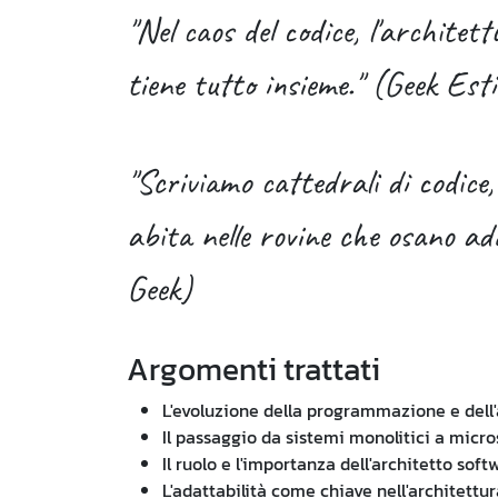
"Nel caos del codice, l'architett
tiene tutto insieme." (Geek Est
"Scriviamo cattedrali di codice,
abita nelle rovine che osano ad
Geek)
Argomenti trattati
L'evoluzione della programmazione e dell'
Il passaggio da sistemi monolitici a micros
Il ruolo e l'importanza dell'architetto soft
L'adattabilità come chiave nell'architettur