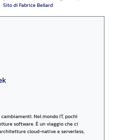
Sito di Fabrice Bellard
ek
 cambiamenti. Nel mondo IT, pochi
tture software. È un viaggio che ci
architetture cloud-native e serverless,