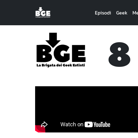
Episodi
Geek
Me
8