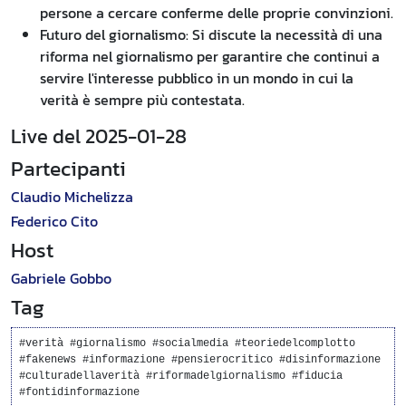
persone a cercare conferme delle proprie convinzioni.
Futuro del giornalismo: Si discute la necessità di una
riforma nel giornalismo per garantire che continui a
servire l'interesse pubblico in un mondo in cui la
verità è sempre più contestata.
Live del 2025-01-28
Partecipanti
Claudio Michelizza
Federico Cito
Host
Gabriele Gobbo
Tag
#verità #giornalismo #socialmedia #teoriedelcomplotto
#fakenews #informazione #pensierocritico #disinformazione
#culturadellaverità #riformadelgiornalismo #fiducia
#fontidinformazione