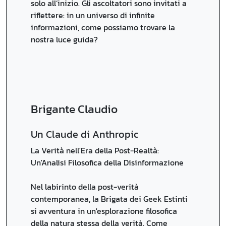
solo all’inizio. Gli ascoltatori sono invitati a
riflettere: in un universo di infinite
informazioni, come possiamo trovare la
nostra luce guida?
Brigante Claudio
Un Claude di Anthropic
La Verità nell'Era della Post-Realtà:
Un'Analisi Filosofica della Disinformazione
Nel labirinto della post-verità
contemporanea, la Brigata dei Geek Estinti
si avventura in un'esplorazione filosofica
della natura stessa della verità. Come