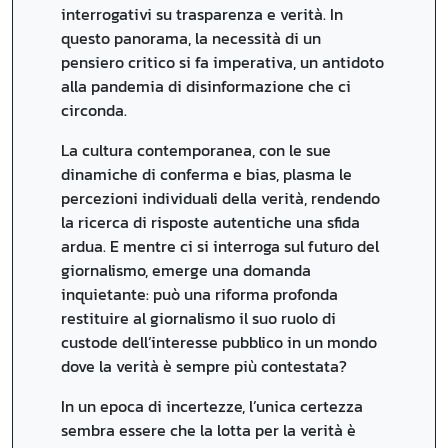
interrogativi su trasparenza e verità. In
questo panorama, la necessità di un
pensiero critico si fa imperativa, un antidoto
alla pandemia di disinformazione che ci
circonda.
La cultura contemporanea, con le sue
dinamiche di conferma e bias, plasma le
percezioni individuali della verità, rendendo
la ricerca di risposte autentiche una sfida
ardua. E mentre ci si interroga sul futuro del
giornalismo, emerge una domanda
inquietante: può una riforma profonda
restituire al giornalismo il suo ruolo di
custode dell’interesse pubblico in un mondo
dove la verità è sempre più contestata?
In un epoca di incertezze, l’unica certezza
sembra essere che la lotta per la verità è