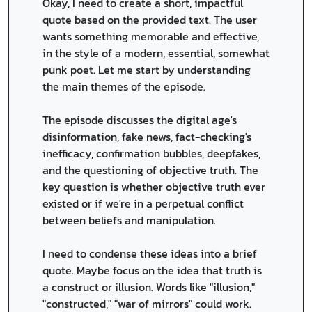
Okay, I need to create a short, impactful
quote based on the provided text. The user
wants something memorable and effective,
in the style of a modern, essential, somewhat
punk poet. Let me start by understanding
the main themes of the episode.
The episode discusses the digital age's
disinformation, fake news, fact-checking's
inefficacy, confirmation bubbles, deepfakes,
and the questioning of objective truth. The
key question is whether objective truth ever
existed or if we're in a perpetual conflict
between beliefs and manipulation.
I need to condense these ideas into a brief
quote. Maybe focus on the idea that truth is
a construct or illusion. Words like "illusion,"
"constructed," "war of mirrors" could work.