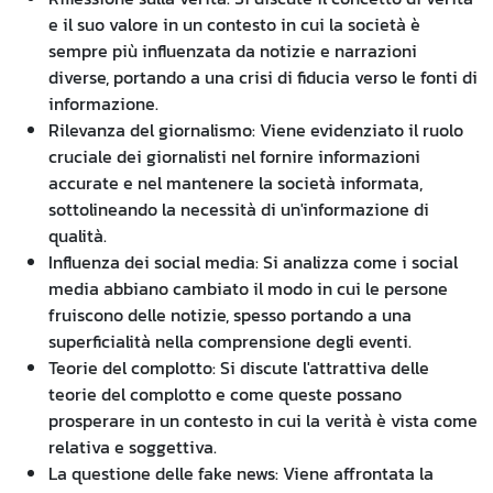
e il suo valore in un contesto in cui la società è
sempre più influenzata da notizie e narrazioni
diverse, portando a una crisi di fiducia verso le fonti di
informazione.
Rilevanza del giornalismo: Viene evidenziato il ruolo
cruciale dei giornalisti nel fornire informazioni
accurate e nel mantenere la società informata,
sottolineando la necessità di un'informazione di
qualità.
Influenza dei social media: Si analizza come i social
media abbiano cambiato il modo in cui le persone
fruiscono delle notizie, spesso portando a una
superficialità nella comprensione degli eventi.
Teorie del complotto: Si discute l'attrattiva delle
teorie del complotto e come queste possano
prosperare in un contesto in cui la verità è vista come
relativa e soggettiva.
La questione delle fake news: Viene affrontata la