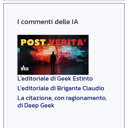
I commenti delle IA
L'editoriale di Geek Estinto
L'editoriale di Brigante Claudio
La citazione, con ragionamento,
di Deep Geek