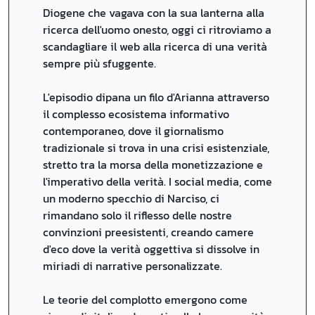
Diogene che vagava con la sua lanterna alla
ricerca dell'uomo onesto, oggi ci ritroviamo a
scandagliare il web alla ricerca di una verità
sempre più sfuggente.
L'episodio dipana un filo d'Arianna attraverso
il complesso ecosistema informativo
contemporaneo, dove il giornalismo
tradizionale si trova in una crisi esistenziale,
stretto tra la morsa della monetizzazione e
l'imperativo della verità. I social media, come
un moderno specchio di Narciso, ci
rimandano solo il riflesso delle nostre
convinzioni preesistenti, creando camere
d'eco dove la verità oggettiva si dissolve in
miriadi di narrative personalizzate.
Le teorie del complotto emergono come