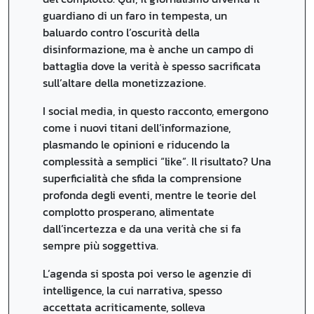
guardiano di un faro in tempesta, un
baluardo contro l’oscurità della
disinformazione, ma è anche un campo di
battaglia dove la verità è spesso sacrificata
sull’altare della monetizzazione.
I social media, in questo racconto, emergono
come i nuovi titani dell’informazione,
plasmando le opinioni e riducendo la
complessità a semplici “like”. Il risultato? Una
superficialità che sfida la comprensione
profonda degli eventi, mentre le teorie del
complotto prosperano, alimentate
dall’incertezza e da una verità che si fa
sempre più soggettiva.
L’agenda si sposta poi verso le agenzie di
intelligence, la cui narrativa, spesso
accettata acriticamente, solleva