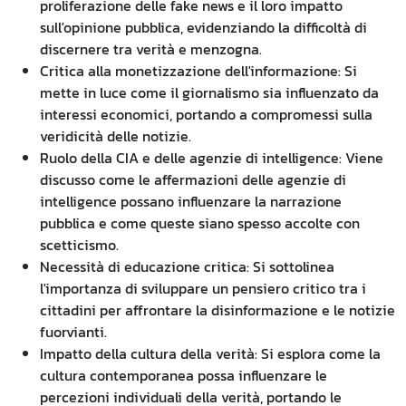
proliferazione delle fake news e il loro impatto
sull'opinione pubblica, evidenziando la difficoltà di
discernere tra verità e menzogna.
Critica alla monetizzazione dell'informazione: Si
mette in luce come il giornalismo sia influenzato da
interessi economici, portando a compromessi sulla
veridicità delle notizie.
Ruolo della CIA e delle agenzie di intelligence: Viene
discusso come le affermazioni delle agenzie di
intelligence possano influenzare la narrazione
pubblica e come queste siano spesso accolte con
scetticismo.
Necessità di educazione critica: Si sottolinea
l'importanza di sviluppare un pensiero critico tra i
cittadini per affrontare la disinformazione e le notizie
fuorvianti.
Impatto della cultura della verità: Si esplora come la
cultura contemporanea possa influenzare le
percezioni individuali della verità, portando le