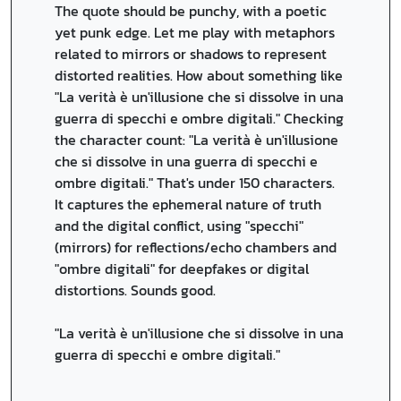
The quote should be punchy, with a poetic
yet punk edge. Let me play with metaphors
related to mirrors or shadows to represent
distorted realities. How about something like
"La verità è un'illusione che si dissolve in una
guerra di specchi e ombre digitali." Checking
the character count: "La verità è un'illusione
che si dissolve in una guerra di specchi e
ombre digitali." That's under 150 characters.
It captures the ephemeral nature of truth
and the digital conflict, using "specchi"
(mirrors) for reflections/echo chambers and
"ombre digitali" for deepfakes or digital
distortions. Sounds good.
"La verità è un'illusione che si dissolve in una
guerra di specchi e ombre digitali."