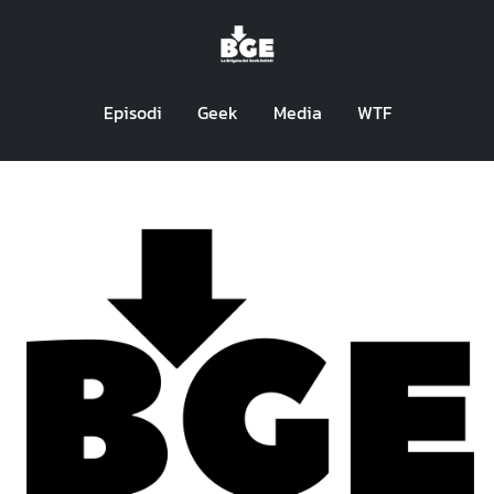
Episodi
Geek
Media
WTF