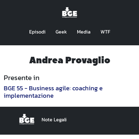
Episodi
Geek
Media
WTF
Andrea Provaglio
Presente in
BGE 55 - Business agile: coaching e
implementazione
Note Legali