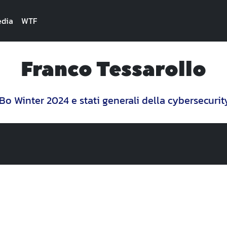
dia
WTF
Franco Tessarollo
Bo Winter 2024 e stati generali della cybersecurit