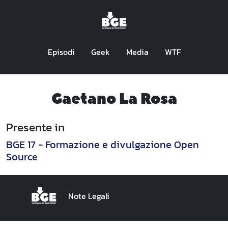
Episodi
Geek
Media
WTF
Gaetano La Rosa
Presente in
BGE 17 - Formazione e divulgazione Open
Source
Note Legali