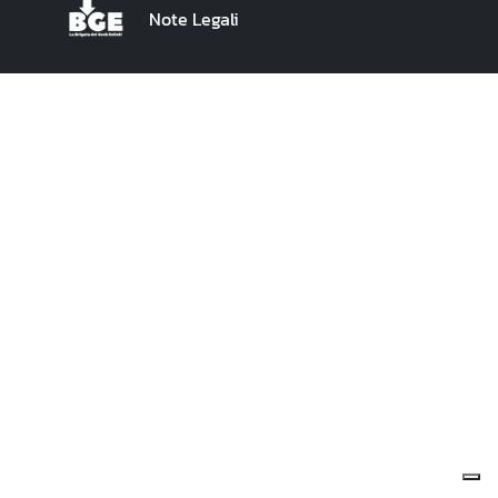
Note Legali