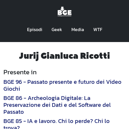
Episodi
Geek
Media
WTF
Jurij Gianluca Ricotti
Presente in
BGE 96 - Passato presente e futuro dei Video
Giochi
BGE 86 - Archeologia Digitale: La
Preservazione dei Dati e del Software del
Passato
BGE 85 - IA e lavoro. Chi lo perde? Chi lo
trova?