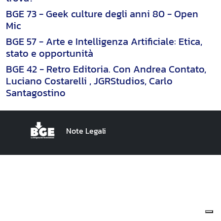
BGE 73 - Geek culture degli anni 80 - Open
Mic
BGE 57 - Arte e Intelligenza Artificiale: Etica,
stato e opportunità
BGE 42 - Retro Editoria. Con Andrea Contato,
Luciano Costarelli , JGRStudios, Carlo
Santagostino
Note Legali