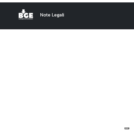
Note Legali