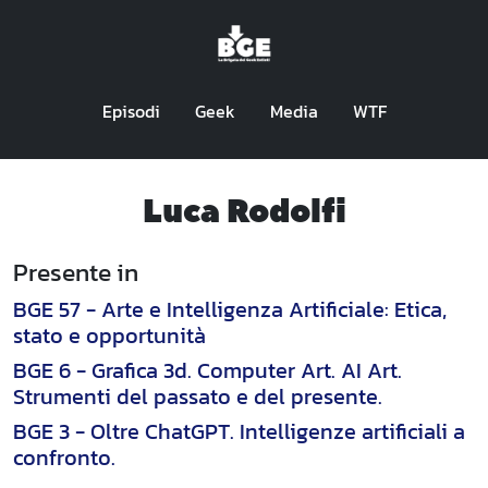
Episodi
Geek
Media
WTF
Luca Rodolfi
Presente in
BGE 57 - Arte e Intelligenza Artificiale: Etica,
stato e opportunità
BGE 6 - Grafica 3d. Computer Art. AI Art.
Strumenti del passato e del presente.
BGE 3 - Oltre ChatGPT. Intelligenze artificiali a
confronto.