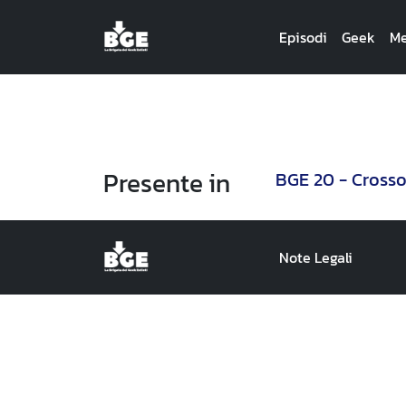
Episodi
Geek
Me
Presente in
BGE 20 - Crosso
Note Legali