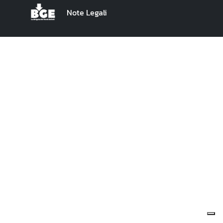
Note Legali