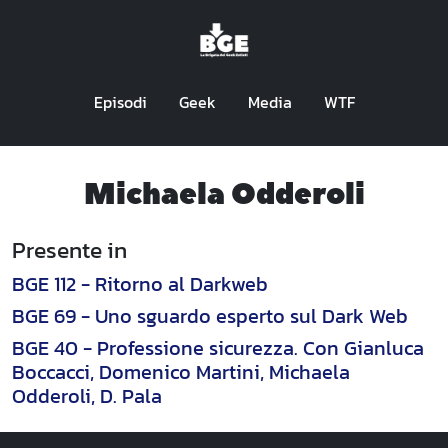
Episodi
Geek
Media
WTF
Michaela Odderoli
Presente in
BGE 112 - Ritorno al Darkweb
BGE 69 - Uno sguardo esperto sul Dark Web
BGE 40 - Professione sicurezza. Con Gianluca
Boccacci, Domenico Martini, Michaela
Odderoli, D. Pala