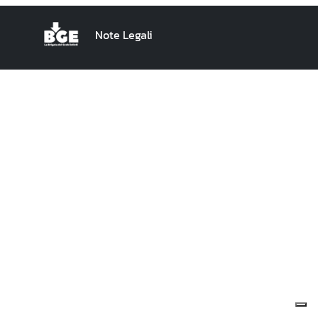
Note Legali