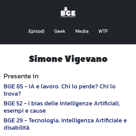
Episodi
Geek
Media
WTF
Simone Vigevano
Presente in
BGE 85 - IA e lavoro. Chi lo perde? Chi lo
trova?
BGE 52 - I bias delle Intelligenze Artificiali,
esempi e cause
BGE 29 - Tecnologia, Intelligenza Artificiale e
disabilità