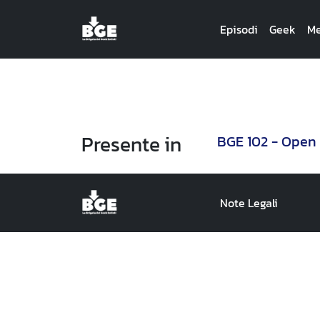
Episodi
Geek
Me
Presente in
BGE 102 - Open 
Note Legali